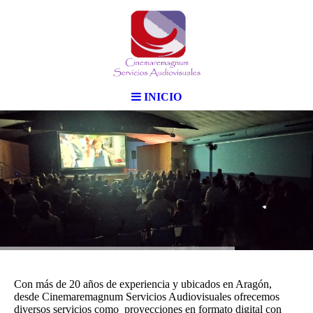
INICIO
Con más de 20 años de experiencia y ubicados en Aragón,
desde Cinemaremagnum Servicios Audiovisuales ofrecemos
diversos servicios como proyecciones en formato digital con