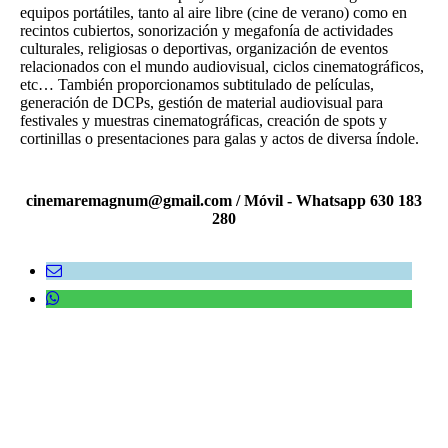
equipos portátiles, tanto al aire libre (cine de verano) como en
recintos cubiertos, sonorización y megafonía de actividades
culturales, religiosas o deportivas, organización de eventos
relacionados con el mundo audiovisual, ciclos cinematográficos,
etc… También proporcionamos subtitulado de películas,
generación de DCPs, gestión de material audiovisual para
festivales y muestras cinematográficas, creación de spots y
cortinillas o presentaciones para galas y actos de diversa índole.
cinemaremagnum@gmail.com / Móvil - Whatsapp 630 183
280